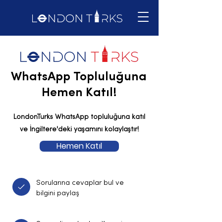
WhatsApp Topluluğuna
Hemen Katıl!
LondonTurks WhatsApp topluluğuna katıl
ve İngiltere'deki yaşamını kolaylaştır!
Hemen Katıl
Sorularına cevaplar bul ve
bilgini paylaş