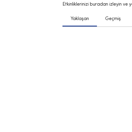
Etkinliklerinizi buradan izleyin ve 
Yaklaşan
Geçmiş