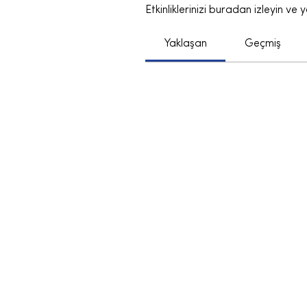
Etkinliklerinizi buradan izleyin ve 
Yaklaşan
Geçmiş