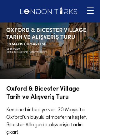
Oxford & Bicester Village
Tarih ve Alışveriş Turu
Kendine bir hediye ver: 30 Mayıs’ta
Oxford’un büyülü atmosferini keşfet,
Bicester Village’da alışverişin tadını
çıkar!