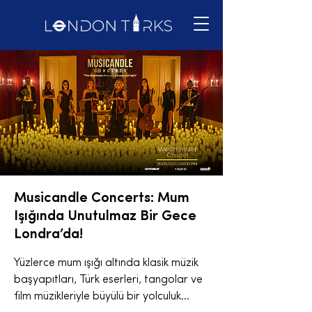
Musicandle Concerts: Mum
Işığında Unutulmaz Bir Gece
Londra’da!
Yüzlerce mum ışığı altında klasik müzik
başyapıtları, Türk eserleri, tangolar ve
film müzikleriyle büyülü bir yolculuk...