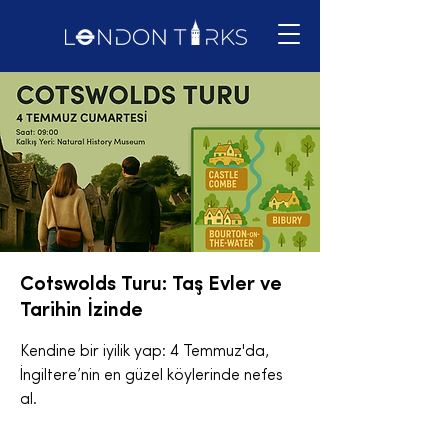
Cotswolds Turu: Taş Evler ve
Tarihin İzinde
Kendine bir iyilik yap: 4 Temmuz'da,
İngiltere’nin en güzel köylerinde nefes
al.