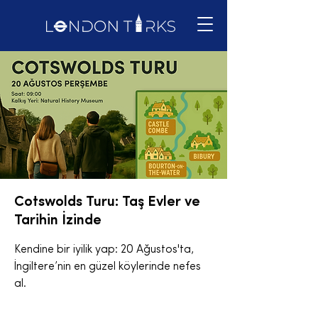
Cotswolds Turu: Taş Evler ve
Tarihin İzinde
Kendine bir iyilik yap: 20 Ağustos'ta,
İngiltere’nin en güzel köylerinde nefes
al.