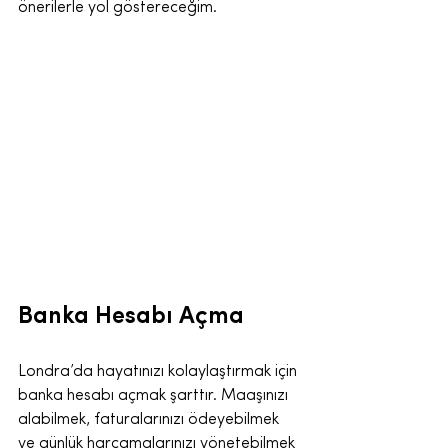
önerilerle yol göstereceğim.
Banka Hesabı Açma
Londra’da hayatınızı kolaylaştırmak için 
banka hesabı açmak şarttır. Maaşınızı 
alabilmek, faturalarınızı ödeyebilmek 
ve günlük harcamalarınızı yönetebilmek 