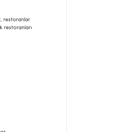
, restoranlar 
k restoranları 